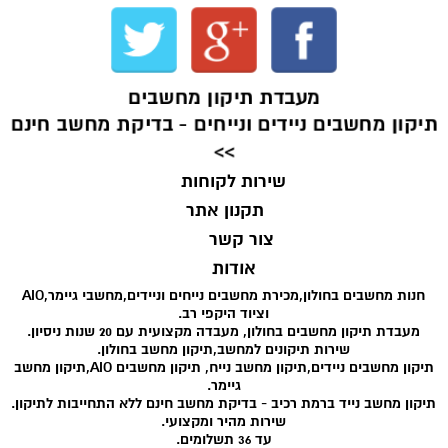
מעבדת תיקון מחשבים
תיקון מחשבים ניידים ונייחים - בדיקת מחשב חינם
>>
שירות לקוחות
תקנון אתר
צור קשר
אודות
חנות מחשבים בחולון,מכירת מחשבים נייחים וניידים,מחשבי גיימר,AIO
וציוד היקפי רב.
מעבדת תיקון מחשבים בחולון, מעבדה מקצועית עם 20 שנות ניסיון.
שירות תיקונים למחשב,תיקון מחשב בחולון.
תיקון מחשבים ניידים,תיקון מחשב נייח, תיקון מחשבים AIO,תיקון מחשב
גיימר.
תיקון מחשב נייד ברמת רכיב - בדיקת מחשב חינם ללא התחייבות לתיקון.
שירות מהיר ומקצועי.
עד 36 תשלומים.