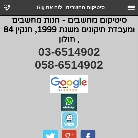
סיטיקום מחשבים - לוח אם Gig...
סיטיקום מחשבים - חנות מחשבים
ומעבדת תיקונים משנת 1999, חנקין 84
, חולון
03-6514902
058-6514902