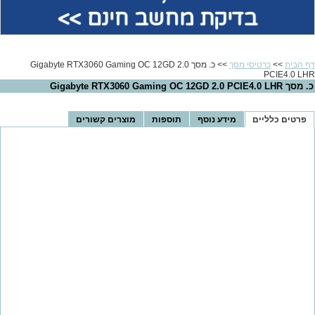
בדיקת מחשב חינם >>
דף הבית
>>
כרטיסי מסך
>> כ. מסך Gigabyte RTX3060 Gaming OC 12GD 2.0
PCIE4.0 LHR
כ. מסך Gigabyte RTX3060 Gaming OC 12GD 2.0 PCIE4.0 LHR
פרטים כלליים
מידע נוסף
תוספות
מוצרים קשורים