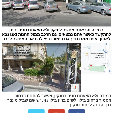
במידה והבאתם מחשב לתיקון ולא מצאתם חניה, ניתן
להתקשר כאשר אתם נמצאים עם הרכב ממול החנות ואנו נצא
לאסוף אותו ממכם וכך גם בחזור נביא לכם את המחשב לרכב
במידה ולא מצאתם חניה בחנקין, אפשר להחנות ברחוב
הסמוך ברחוב בילו, לשים בוייז בילו 43 , יש שם שביל מעבר
דרך הגינה לרחוב חנקין