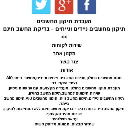
מעבדת תיקון מחשבים
תיקון מחשבים ניידים ונייחים - בדיקת מחשב חינם
>>
שירות לקוחות
תקנון אתר
צור קשר
אודות
חנות מחשבים בחולון,מכירת מחשבים נייחים וניידים,מחשבי גיימר,AIO
וציוד היקפי רב.
מעבדת תיקון מחשבים בחולון, מעבדה מקצועית עם 20 שנות ניסיון.
שירות תיקונים למחשב,תיקון מחשב בחולון.
תיקון מחשבים ניידים,תיקון מחשב נייח, תיקון מחשבים AIO,תיקון מחשב
גיימר.
תיקון מחשב נייד ברמת רכיב - בדיקת מחשב חינם ללא התחייבות לתיקון.
שירות מהיר ומקצועי.
עד 36 תשלומים.
שחזור קבצים, תמונות מדיסק קשיח.