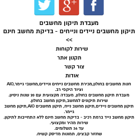
מעבדת תיקון מחשבים
תיקון מחשבים ניידים ונייחים - בדיקת מחשב חינם
>>
שירות לקוחות
תקנון אתר
צור קשר
אודות
חנות מחשבים בחולון,מכירת מחשבים נייחים וניידים,מחשבי גיימר,AIO
וציוד היקפי רב.
מעבדת תיקון מחשבים בחולון, מעבדה מקצועית עם 20 שנות ניסיון.
שירות תיקונים למחשב,תיקון מחשב בחולון.
תיקון מחשבים ניידים,תיקון מחשב נייח, תיקון מחשבים AIO,תיקון מחשב
גיימר.
תיקון מחשב נייד ברמת רכיב - בדיקת מחשב חינם ללא התחייבות לתיקון.
שירות מהיר ומקצועי.
עד 36 תשלומים.
שחזור קבצים, תמונות מדיסק קשיח.