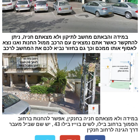
במידה והבאתם מחשב לתיקון ולא מצאתם חניה, ניתן
להתקשר כאשר אתם נמצאים עם הרכב ממול החנות ואנו נצא
לאסוף אותו ממכם וכך גם בחזור נביא לכם את המחשב לרכב
במידה ולא מצאתם חניה בחנקין, אפשר להחנות ברחוב
הסמוך ברחוב בילו, לשים בוייז בילו 43 , יש שם שביל מעבר
דרך הגינה לרחוב חנקין