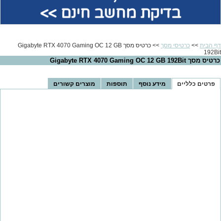
בדיקת מחשב חינם >>
דף הבית
>>
כרטיסי מסך
>> כרטיס מסך Gigabyte RTX 4070 Gaming OC 12 GB
192Bit
כרטיס מסך Gigabyte RTX 4070 Gaming OC 12 GB 192Bit
פרטים כלליים
מידע נוסף
תוספות
מוצרים קשורים