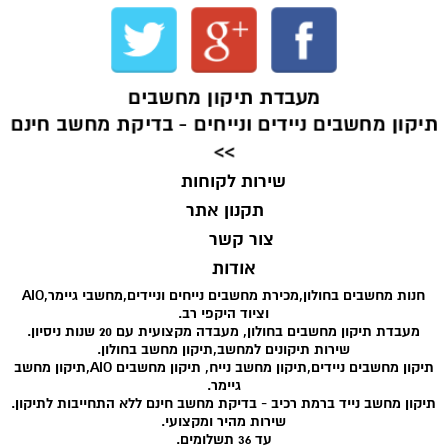
מעבדת תיקון מחשבים
תיקון מחשבים ניידים ונייחים - בדיקת מחשב חינם
>>
שירות לקוחות
תקנון אתר
צור קשר
אודות
חנות מחשבים בחולון,מכירת מחשבים נייחים וניידים,מחשבי גיימר,AIO
וציוד היקפי רב.
מעבדת תיקון מחשבים בחולון, מעבדה מקצועית עם 20 שנות ניסיון.
שירות תיקונים למחשב,תיקון מחשב בחולון.
תיקון מחשבים ניידים,תיקון מחשב נייח, תיקון מחשבים AIO,תיקון מחשב
גיימר.
תיקון מחשב נייד ברמת רכיב - בדיקת מחשב חינם ללא התחייבות לתיקון.
שירות מהיר ומקצועי.
עד 36 תשלומים.