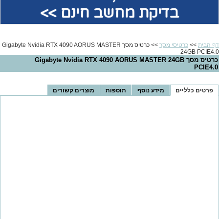
בדיקת מחשב חינם >>
דף הבית
>>
כרטיסי מסך
>> כרטיס מסך Gigabyte Nvidia RTX 4090 AORUS MASTER
24GB PCIE4.0
כרטיס מסך Gigabyte Nvidia RTX 4090 AORUS MASTER 24GB
PCIE4.0
פרטים כלליים
מידע נוסף
תוספות
מוצרים קשורים