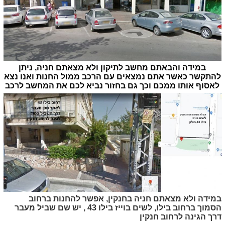
במידה והבאתם מחשב לתיקון ולא מצאתם חניה, ניתן
להתקשר כאשר אתם נמצאים עם הרכב ממול החנות ואנו נצא
לאסוף אותו ממכם וכך גם בחזור נביא לכם את המחשב לרכב
במידה ולא מצאתם חניה בחנקין, אפשר להחנות ברחוב
הסמוך ברחוב בילו, לשים בוייז בילו 43 , יש שם שביל מעבר
דרך הגינה לרחוב חנקין