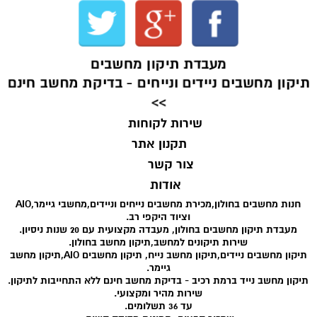
מעבדת תיקון מחשבים
תיקון מחשבים ניידים ונייחים - בדיקת מחשב חינם
>>
שירות לקוחות
תקנון אתר
צור קשר
אודות
חנות מחשבים בחולון,מכירת מחשבים נייחים וניידים,מחשבי גיימר,AIO
וציוד היקפי רב.
מעבדת תיקון מחשבים בחולון, מעבדה מקצועית עם 20 שנות ניסיון.
שירות תיקונים למחשב,תיקון מחשב בחולון.
תיקון מחשבים ניידים,תיקון מחשב נייח, תיקון מחשבים AIO,תיקון מחשב
גיימר.
תיקון מחשב נייד ברמת רכיב - בדיקת מחשב חינם ללא התחייבות לתיקון.
שירות מהיר ומקצועי.
עד 36 תשלומים.