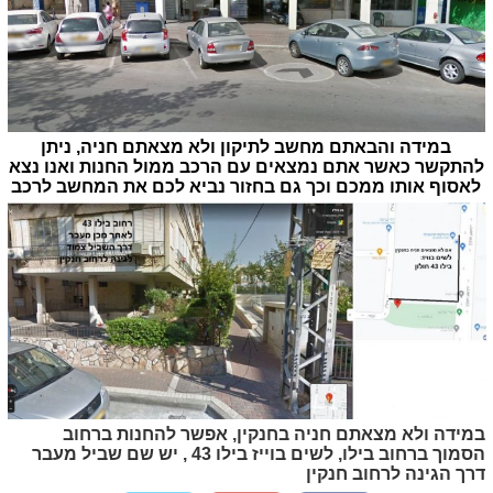
במידה והבאתם מחשב לתיקון ולא מצאתם חניה, ניתן
להתקשר כאשר אתם נמצאים עם הרכב ממול החנות ואנו נצא
לאסוף אותו ממכם וכך גם בחזור נביא לכם את המחשב לרכב
במידה ולא מצאתם חניה בחנקין, אפשר להחנות ברחוב
הסמוך ברחוב בילו, לשים בוייז בילו 43 , יש שם שביל מעבר
דרך הגינה לרחוב חנקין