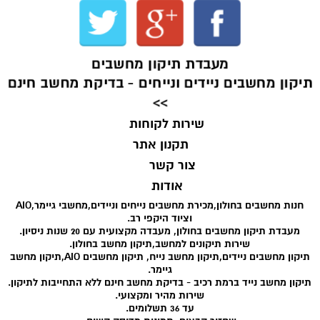
מעבדת תיקון מחשבים
תיקון מחשבים ניידים ונייחים - בדיקת מחשב חינם
>>
שירות לקוחות
תקנון אתר
צור קשר
אודות
חנות מחשבים בחולון,מכירת מחשבים נייחים וניידים,מחשבי גיימר,AIO
וציוד היקפי רב.
מעבדת תיקון מחשבים בחולון, מעבדה מקצועית עם 20 שנות ניסיון.
שירות תיקונים למחשב,תיקון מחשב בחולון.
תיקון מחשבים ניידים,תיקון מחשב נייח, תיקון מחשבים AIO,תיקון מחשב
גיימר.
תיקון מחשב נייד ברמת רכיב - בדיקת מחשב חינם ללא התחייבות לתיקון.
שירות מהיר ומקצועי.
עד 36 תשלומים.