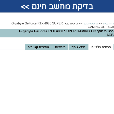
בדיקת מחשב חינם >>
דף הבית
>>
כרטיסי מסך
>> כרטיס מסך Gigabyte GeForce RTX 4080 SUPER
GAMING OC 16GB
כרטיס מסך Gigabyte GeForce RTX 4080 SUPER GAMING OC
16GB
פרטים כלליים
מידע נוסף
תוספות
מוצרים קשורים