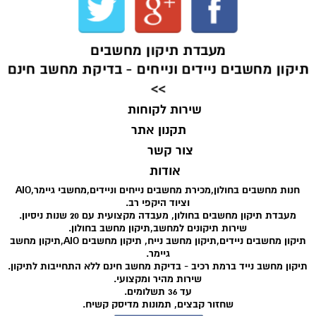
מעבדת תיקון מחשבים
תיקון מחשבים ניידים ונייחים - בדיקת מחשב חינם
>>
שירות לקוחות
תקנון אתר
צור קשר
אודות
חנות מחשבים בחולון,מכירת מחשבים נייחים וניידים,מחשבי גיימר,AIO
וציוד היקפי רב.
מעבדת תיקון מחשבים בחולון, מעבדה מקצועית עם 20 שנות ניסיון.
שירות תיקונים למחשב,תיקון מחשב בחולון.
תיקון מחשבים ניידים,תיקון מחשב נייח, תיקון מחשבים AIO,תיקון מחשב
גיימר.
תיקון מחשב נייד ברמת רכיב - בדיקת מחשב חינם ללא התחייבות לתיקון.
שירות מהיר ומקצועי.
עד 36 תשלומים.
שחזור קבצים, תמונות מדיסק קשיח.