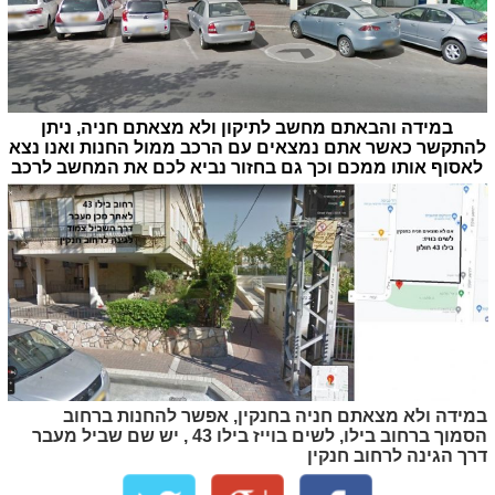
במידה והבאתם מחשב לתיקון ולא מצאתם חניה, ניתן
להתקשר כאשר אתם נמצאים עם הרכב ממול החנות ואנו נצא
לאסוף אותו ממכם וכך גם בחזור נביא לכם את המחשב לרכב
במידה ולא מצאתם חניה בחנקין, אפשר להחנות ברחוב
הסמוך ברחוב בילו, לשים בוייז בילו 43 , יש שם שביל מעבר
דרך הגינה לרחוב חנקין