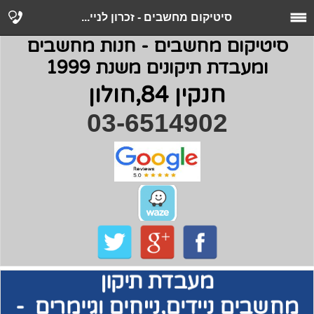
סיטיקום מחשבים - זכרון לניי...
סיטיקום מחשבים - חנות מחשבים
ומעבדת תיקונים משנת 1999
חנקין 84,חולון
03-6514902
מעבדת תיקון
מחשבים
ניידים,נייחים וגיימרים -