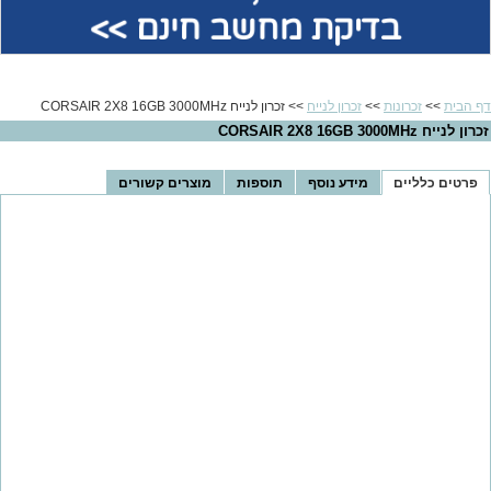
בדיקת מחשב חינם >>
דף הבית
>>
זכרונות
>>
זכרון לנייח
>> זכרון לנייח CORSAIR 2X8 16GB 3000MHz
זכרון לנייח CORSAIR 2X8 16GB 3000MHz
פרטים כלליים
מידע נוסף
תוספות
מוצרים קשורים