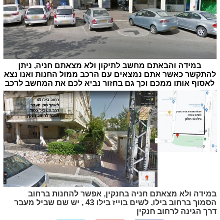
במידה והבאתם מחשב לתיקון ולא מצאתם חניה, ניתן
להתקשר כאשר אתם נמצאים עם הרכב ממול החנות ואנו נצא
לאסוף אותו ממכם וכך גם בחזור נביא לכם את המחשב לרכב
במידה ולא מצאתם חניה בחנקין, אפשר להחנות ברחוב
הסמוך ברחוב בילו, לשים בוייז בילו 43 , יש שם שביל מעבר
דרך הגינה לרחוב חנקין