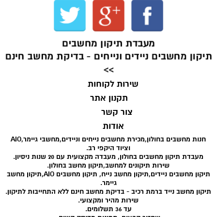
מעבדת תיקון מחשבים
תיקון מחשבים ניידים ונייחים - בדיקת מחשב חינם
>>
שירות לקוחות
תקנון אתר
צור קשר
אודות
חנות מחשבים בחולון,מכירת מחשבים נייחים וניידים,מחשבי גיימר,AIO
וציוד היקפי רב.
מעבדת תיקון מחשבים בחולון, מעבדה מקצועית עם 20 שנות ניסיון.
שירות תיקונים למחשב,תיקון מחשב בחולון.
תיקון מחשבים ניידים,תיקון מחשב נייח, תיקון מחשבים AIO,תיקון מחשב
גיימר.
תיקון מחשב נייד ברמת רכיב - בדיקת מחשב חינם ללא התחייבות לתיקון.
שירות מהיר ומקצועי.
עד 36 תשלומים.