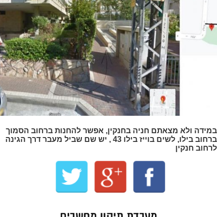
במידה ולא מצאתם חניה בחנקין, אפשר להחנות ברחוב הסמוך
ברחוב בילו, לשים בוייז בילו 43 , יש שם שביל מעבר דרך הגינה
לרחוב חנקין
מעבדת תיקון מחשבים