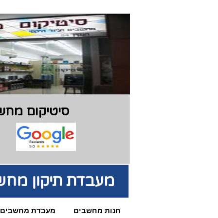
סיטיקום מחשב
מעבדת תיקון מחש
חנות מחשבים
מעבדת מחשבים