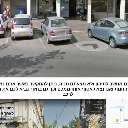
 מחשב לתיקון ולא מצאתם חניה, ניתן להתקשר כאשר אתם נמ
חנות ואנו נצא לאסוף אותו ממכם וכך גם בחזור נביא לכם את
לרכב