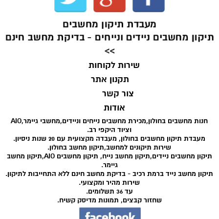
מעבדת תיקון מחשבים
תיקון מחשבים ניידים ונייחים - בדיקת מחשב חינם
>>
שירות לקוחות
תקנון אתר
צור קשר
אודות
חנות מחשבים בחולון,מכירת מחשבים נייחים וניידים,מחשבי גיימר,AIO
וציוד היקפי רב.
מעבדת תיקון מחשבים בחולון, מעבדה מקצועית עם 20 שנות ניסיון.
שירות תיקונים למחשב,תיקון מחשב בחולון.
תיקון מחשבים ניידים,תיקון מחשב נייח, תיקון מחשבים AIO,תיקון מחשב
גיימר.
תיקון מחשב נייד ברמת רכיב - בדיקת מחשב חינם ללא התחייבות לתיקון.
שירות מהיר ומקצועי.
עד 36 תשלומים.
שחזור קבצים, תמונות מדיסק קשיח.