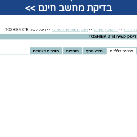
בדיקת מחשב חינם >>
דף הבית
>>
דיסקים קשיחים
>>
דיסקים קשיחים פנימיים
>> דיסק קשיח TOSHIBA 3TB
דיסק קשיח TOSHIBA 3TB
פרטים כלליים
מידע נוסף
תוספות
מוצרים קשורים