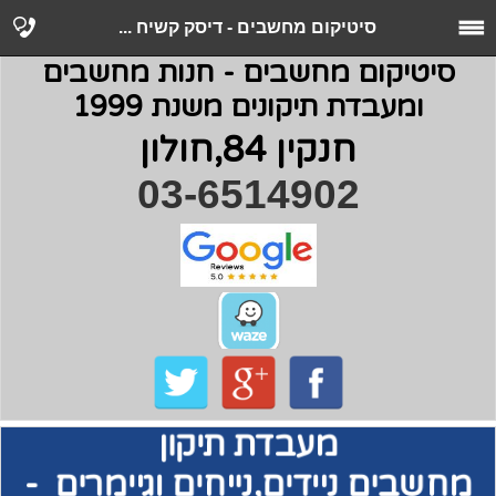
סיטיקום מחשבים - דיסק קשיח ...
סיטיקום מחשבים - חנות מחשבים
ומעבדת תיקונים משנת 1999
חנקין 84,חולון
03-6514902
מעבדת תיקון
מחשבים
ניידים,נייחים וגיימרים -