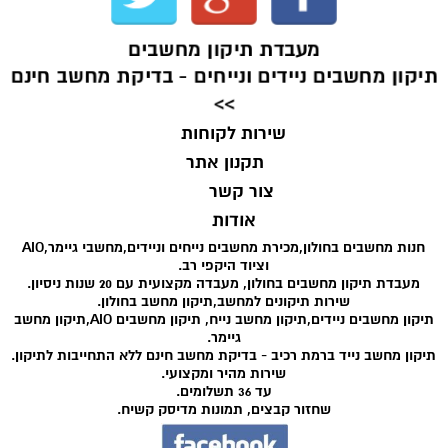
מעבדת תיקון מחשבים
תיקון מחשבים ניידים ונייחים - בדיקת מחשב חינם
>>
שירות לקוחות
תקנון אתר
צור קשר
אודות
חנות מחשבים בחולון,מכירת מחשבים נייחים וניידים,מחשבי גיימר,AIO
וציוד היקפי רב.
מעבדת תיקון מחשבים בחולון, מעבדה מקצועית עם 20 שנות ניסיון.
שירות תיקונים למחשב,תיקון מחשב בחולון.
תיקון מחשבים ניידים,תיקון מחשב נייח, תיקון מחשבים AIO,תיקון מחשב
גיימר.
תיקון מחשב נייד ברמת רכיב - בדיקת מחשב חינם ללא התחייבות לתיקון.
שירות מהיר ומקצועי.
עד 36 תשלומים.
שחזור קבצים, תמונות מדיסק קשיח.