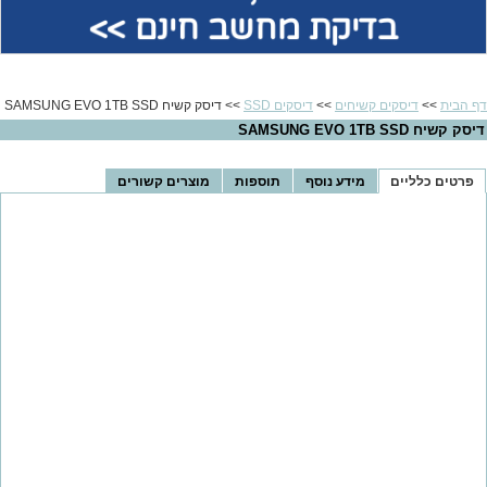
בדיקת מחשב חינם >>
דף הבית
>>
דיסקים קשיחים
>>
דיסקים SSD
>> דיסק קשיח SAMSUNG EVO 1TB SSD
דיסק קשיח SAMSUNG EVO 1TB SSD
פרטים כלליים
מידע נוסף
תוספות
מוצרים קשורים