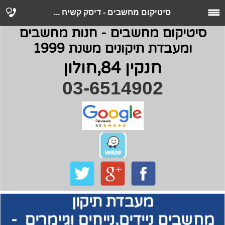
סיטיקום מחשבים - דיסק קשיח ...
סיטיקום מחשבים - חנות מחשבים
ומעבדת תיקונים משנת 1999
חנקין 84,חולון
03-6514902
מעבדת תיקון
מחשבים
ניידים,נייחים וגיימרים -