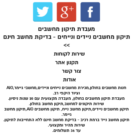
מעבדת תיקון מחשבים
תיקון מחשבים ניידים ונייחים - בדיקת מחשב חינם
>>
שירות לקוחות
תקנון אתר
צור קשר
אודות
חנות מחשבים בחולון,מכירת מחשבים נייחים וניידים,מחשבי גיימר,AIO
וציוד היקפי רב.
מעבדת תיקון מחשבים בחולון, מעבדה מקצועית עם 20 שנות ניסיון.
שירות תיקונים למחשב,תיקון מחשב בחולון.
תיקון מחשבים ניידים,תיקון מחשב נייח, תיקון מחשבים AIO,תיקון מחשב
גיימר.
תיקון מחשב נייד ברמת רכיב - בדיקת מחשב חינם ללא התחייבות לתיקון.
שירות מהיר ומקצועי.
עד 36 תשלומים.