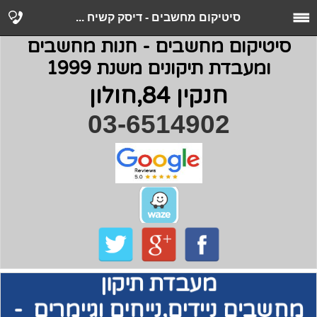
סיטיקום מחשבים - דיסק קשיח ...
סיטיקום מחשבים - חנות מחשבים
ומעבדת תיקונים משנת 1999
חנקין 84,חולון
03-6514902
מעבדת תיקון
מחשבים
ניידים,נייחים וגיימרים -