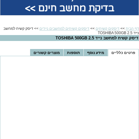
בדיקת מחשב חינם >>
דף הבית
>>
דיסקים קשיחים
>>
דיסקים קשיחים למחשבים ניידים
>> דיסק קשיח למחשב
נייד 2.5 TOSHIBA 500GB
דיסק קשיח למחשב נייד 2.5 TOSHIBA 500GB
פרטים כלליים
מידע נוסף
תוספות
מוצרים קשורים