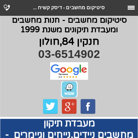
סיטיקום מחשבים - דיסק קשיח ...
סיטיקום מחשבים - חנות מחשבים
ומעבדת תיקונים משנת 1999
חנקין 84,חולון
03-6514902
מעבדת תיקון
מחשבים
ניידים,נייחים וגיימרים -