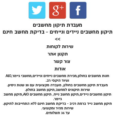
מעבדת תיקון מחשבים
תיקון מחשבים ניידים ונייחים - בדיקת מחשב חינם
>>
שירות לקוחות
תקנון אתר
צור קשר
אודות
חנות מחשבים בחולון,מכירת מחשבים נייחים וניידים,מחשבי גיימר,AIO
וציוד היקפי רב.
מעבדת תיקון מחשבים בחולון, מעבדה מקצועית עם 20 שנות ניסיון.
שירות תיקונים למחשב,תיקון מחשב בחולון.
תיקון מחשבים ניידים,תיקון מחשב נייח, תיקון מחשבים AIO,תיקון מחשב
גיימר.
תיקון מחשב נייד ברמת רכיב - בדיקת מחשב חינם ללא התחייבות לתיקון.
שירות מהיר ומקצועי.
עד 36 תשלומים.