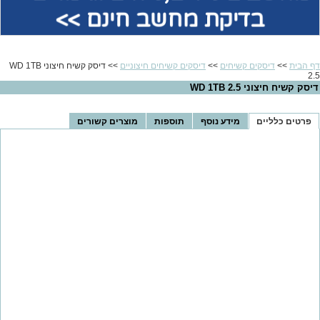
בדיקת מחשב חינם >>
דף הבית
>>
דיסקים קשיחים
>>
דיסקים קשיחים חיצוניים
>> דיסק קשיח חיצוני WD 1TB
2.5
דיסק קשיח חיצוני WD 1TB 2.5
פרטים כלליים
מידע נוסף
תוספות
מוצרים קשורים