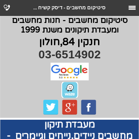
סיטיקום מחשבים - דיסק קשיח ...
סיטיקום מחשבים - חנות מחשבים
ומעבדת תיקונים משנת 1999
חנקין 84,חולון
03-6514902
מעבדת תיקון
מחשבים
ניידים,נייחים וגיימרים -