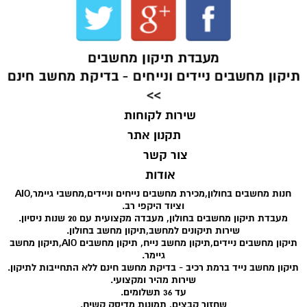
מעבדת תיקון מחשבים
תיקון מחשבים ניידים ונייחים - בדיקת מחשב חינם
>>
שירות לקוחות
תקנון אתר
צור קשר
אודות
חנות מחשבים בחולון,מכירת מחשבים נייחים וניידים,מחשבי גיימר,AIO
וציוד היקפי רב.
מעבדת תיקון מחשבים בחולון, מעבדה מקצועית עם 20 שנות ניסיון.
שירות תיקונים למחשב,תיקון מחשב בחולון.
תיקון מחשבים ניידים,תיקון מחשב נייח, תיקון מחשבים AIO,תיקון מחשב
גיימר.
תיקון מחשב נייד ברמת רכיב - בדיקת מחשב חינם ללא התחייבות לתיקון.
שירות מהיר ומקצועי.
עד 36 תשלומים.
שחזור קבצים, תמונות מדיסק קשיח.