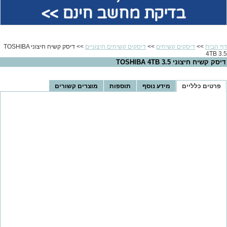
בדיקת מחשב חינם >>
דף הבית
>>
דיסקים קשיחים
>>
דיסקים קשיחים חיצוניים
>> דיסק קשיח חיצוני TOSHIBA
4TB 3.5
דיסק קשיח חיצוני TOSHIBA 4TB 3.5
פרטים כלליים
מידע נוסף
תוספות
מוצרים קשורים