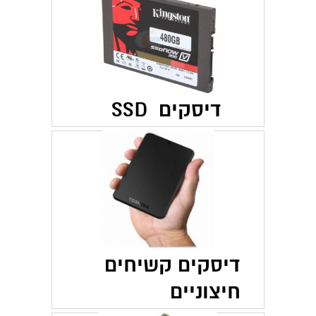
דיסקים SSD
דיסקים קשיחים
חיצוניים