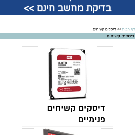
בדיקת מחשב חינם >>
דף הבית
>> דיסקים קשיחים
דיסקים קשיחים
דיסקים קשיחים
פנימיים