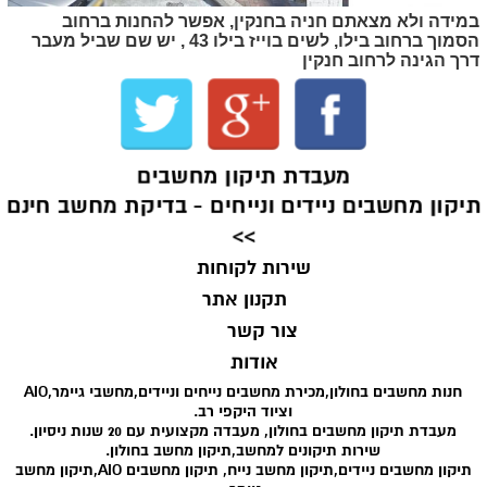
במידה ולא מצאתם חניה בחנקין, אפשר להחנות ברחוב
הסמוך ברחוב בילו, לשים בוייז בילו 43 , יש שם שביל מעבר
דרך הגינה לרחוב חנקין
מעבדת תיקון מחשבים
יקון מחשבים ניידים ונייחים - בדיקת מחשב חינם
>>
שירות לקוחות
תקנון אתר
צור קשר
אודות
חנות מחשבים בחולון,מכירת מחשבים נייחים וניידים,מחשבי גיימר,AIO
וציוד היקפי רב.
מעבדת תיקון מחשבים בחולון, מעבדה מקצועית עם 20 שנות ניסיון.
שירות תיקונים למחשב,תיקון מחשב בחולון.
תיקון מחשבים ניידים,תיקון מחשב נייח, תיקון מחשבים AIO,תיקון מחשב