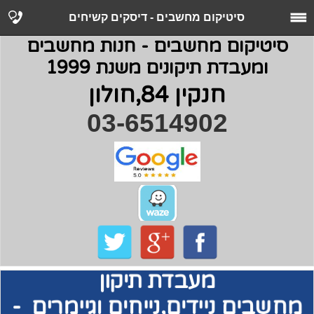
סיטיקום מחשבים - דיסקים קשיחים
סיטיקום מחשבים - חנות מחשבים
ומעבדת תיקונים משנת 1999
חנקין 84,חולון
03-6514902
מעבדת תיקון
מחשבים
ניידים,נייחים וגיימרים -