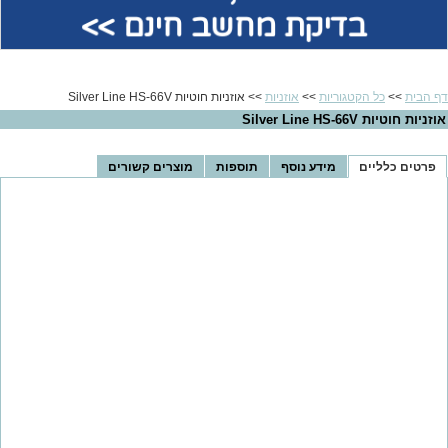
בדיקת מחשב חינם >>
דף הבית
>>
כל הקטגוריות
>>
אוזניות
>> אוזניות ‏חוטיות Silver Line HS-66V
אוזניות ‏חוטיות Silver Line HS-66V
פרטים כלליים
מידע נוסף
תוספות
מוצרים קשורים