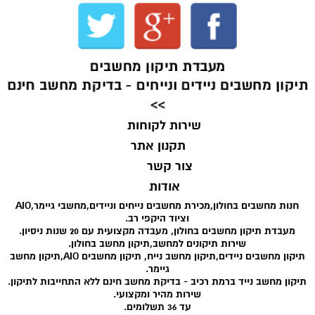
מעבדת תיקון מחשבים
תיקון מחשבים ניידים ונייחים - בדיקת מחשב חינם
>>
שירות לקוחות
תקנון אתר
צור קשר
אודות
חנות מחשבים בחולון,מכירת מחשבים נייחים וניידים,מחשבי גיימר,AIO
וציוד היקפי רב.
מעבדת תיקון מחשבים בחולון, מעבדה מקצועית עם 20 שנות ניסיון.
שירות תיקונים למחשב,תיקון מחשב בחולון.
תיקון מחשבים ניידים,תיקון מחשב נייח, תיקון מחשבים AIO,תיקון מחשב
גיימר.
תיקון מחשב נייד ברמת רכיב - בדיקת מחשב חינם ללא התחייבות לתיקון.
שירות מהיר ומקצועי.
עד 36 תשלומים.